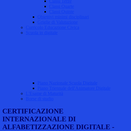
Classi Terze
Classi Quarte
Classi Quinte
Obiettivi minimi disciplinari
Griglie di Valutazione
Curricolo Educazione Civica
Scuola in digitale
Piano Nazionale Scuola Digitale
Piano Triennale dell'Animatore Digitale
L'Esame di Maturità
Borse di studio
CERTIFICAZIONE
INTERNAZIONALE DI
ALFABETIZZAZIONE DIGITALE -