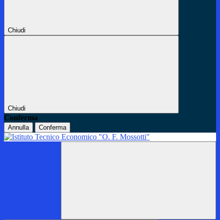
Chiudi
Chiudi
Conferma
Annulla
Conferma