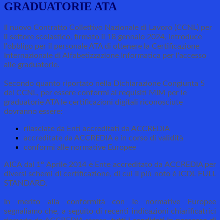
GRADUATORIE ATA
Il nuovo Contratto Collettivo Nazionale di Lavoro (CCNL) per
il settore scolastico, firmato il 18 gennaio 2024, introduce
l'obbligo per il personale ATA di ottenere la Certificazione
Internazionale di Alfabetizzazione Informatica per l'accesso
alle graduatorie.
Secondo quanto riportato nella Dichiarazione Congiunta 5
del CCNL, per essere conformi ai requisiti MIM per le
graduatorie ATA le certificazioni digitali riconosciute
dovranno essere:
rilasciate da Enti accreditati da ACCREDIA
accreditate da ACCREDIA e in corso di validità
conformi alle normative Europee
AICA dal 1° Aprile 2014 è Ente accreditato da ACCREDIA per
diversi schemi di certificazione, di cui il più noto è ICDL FULL
STANDARD.
In merito alla conformità con le normative Europee
segnaliamo che, a seguito di recenti indicazioni chiarificatrici