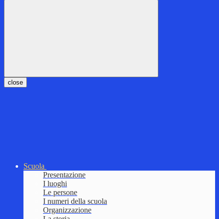
close
Scuola
Presentazione
I luoghi
Le persone
I numeri della scuola
Organizzazione
La storia