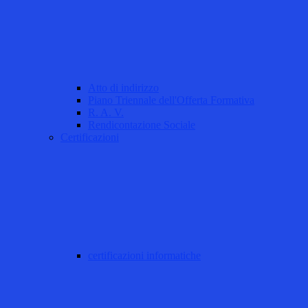
Atto di indirizzo
Piano Triennale dell'Offerta Formativa
R. A. V.
Rendicontazione Sociale
Certificazioni
certificazioni informatiche