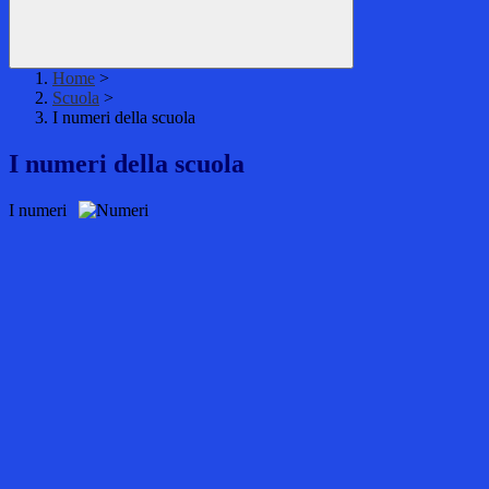
Home
>
Scuola
>
I numeri della scuola
I numeri della scuola
I numeri