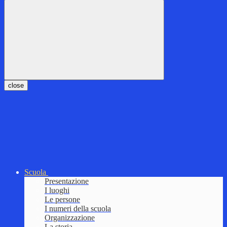
close
Scuola
Presentazione
I luoghi
Le persone
I numeri della scuola
Organizzazione
La storia