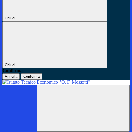
Chiudi
Chiudi
Conferma
Annulla
Conferma