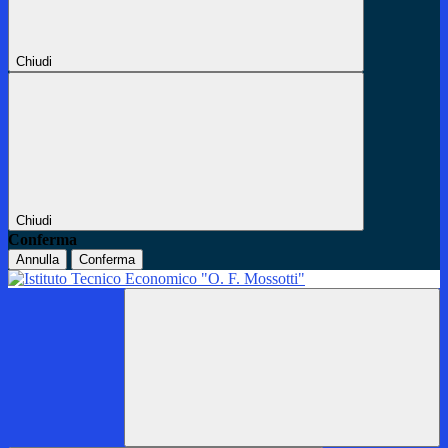
Chiudi
Chiudi
Conferma
Annulla
Conferma