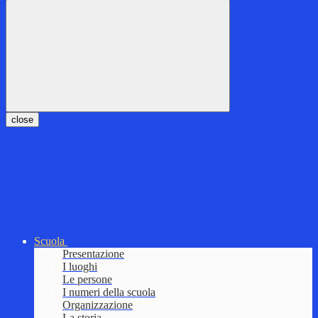
close
Scuola
Presentazione
I luoghi
Le persone
I numeri della scuola
Organizzazione
La storia