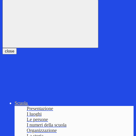
close
Scuola
Presentazione
I luoghi
Le persone
I numeri della scuola
Organizzazione
La storia