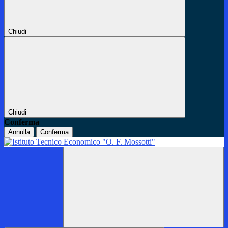
Chiudi
Chiudi
Conferma
Annulla
Conferma