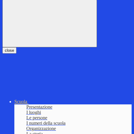
close
Scuola
Presentazione
I luoghi
Le persone
I numeri della scuola
Organizzazione
La storia