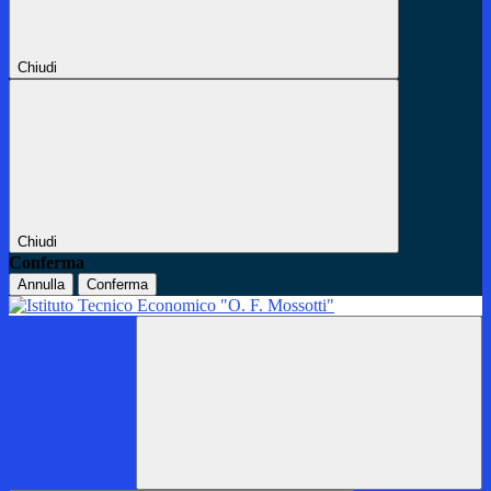
Chiudi
Chiudi
Conferma
Annulla
Conferma