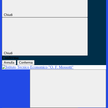
Chiudi
Chiudi
Conferma
Annulla
Conferma