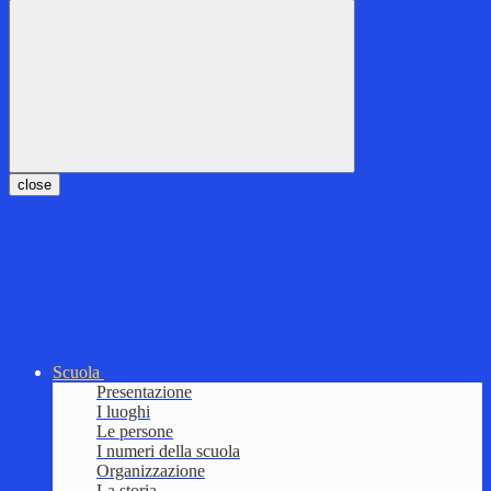
close
Scuola
Presentazione
I luoghi
Le persone
I numeri della scuola
Organizzazione
La storia