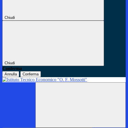
Chiudi
Chiudi
Conferma
Annulla
Conferma