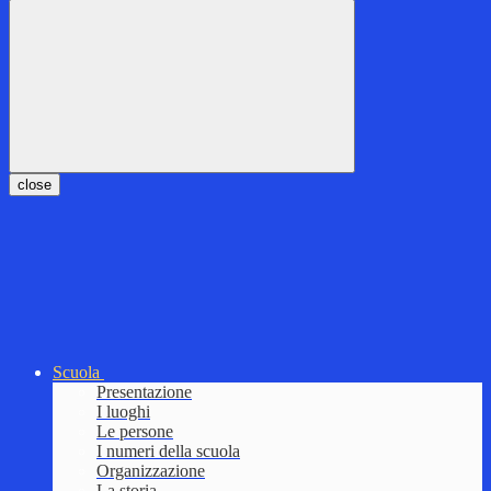
close
Scuola
Presentazione
I luoghi
Le persone
I numeri della scuola
Organizzazione
La storia