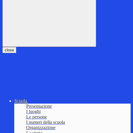
close
Scuola
Presentazione
I luoghi
Le persone
I numeri della scuola
Organizzazione
La storia