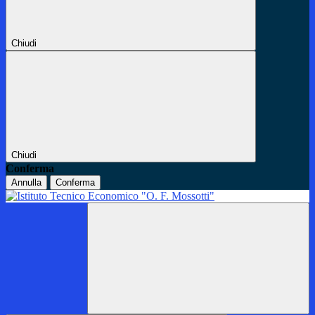
Chiudi
Chiudi
Conferma
Annulla
Conferma