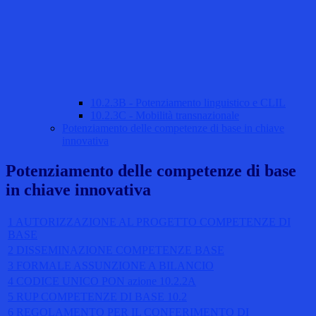
10.2.3B - Potenziamento linguistico e CLIL
10.2.3C - Mobilità transnazionale
Potenziamento delle competenze di base in chiave
innovativa
Potenziamento delle competenze di base
in chiave innovativa
1 AUTORIZZAZIONE AL PROGETTO COMPETENZE DI
BASE
2 DISSEMINAZIONE COMPETENZE BASE
3 FORMALE ASSUNZIONE A BILANCIO
4 CODICE UNICO PON azione 10.2.2A
5 RUP COMPETENZE DI BASE 10.2
6 REGOLAMENTO PER IL CONFERIMENTO DI