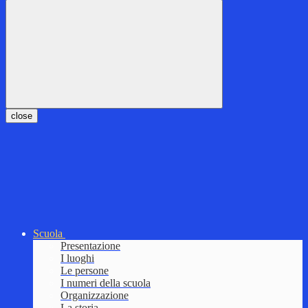
close
Scuola
Presentazione
I luoghi
Le persone
I numeri della scuola
Organizzazione
La storia