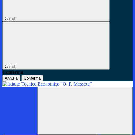
Chiudi
Chiudi
Conferma
Annulla
Conferma