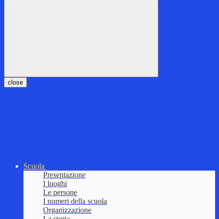
close
Scuola
Presentazione
I luoghi
Le persone
I numeri della scuola
Organizzazione
La storia