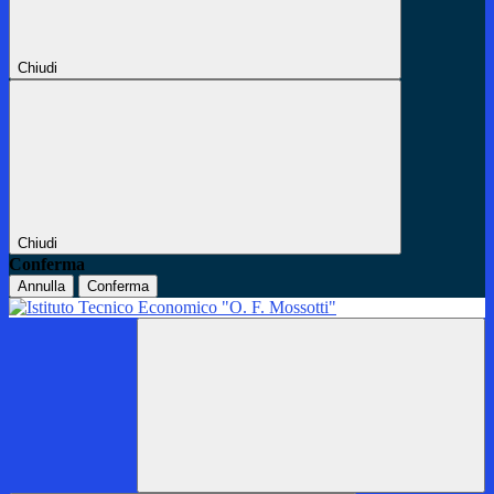
Chiudi
Chiudi
Conferma
Annulla
Conferma