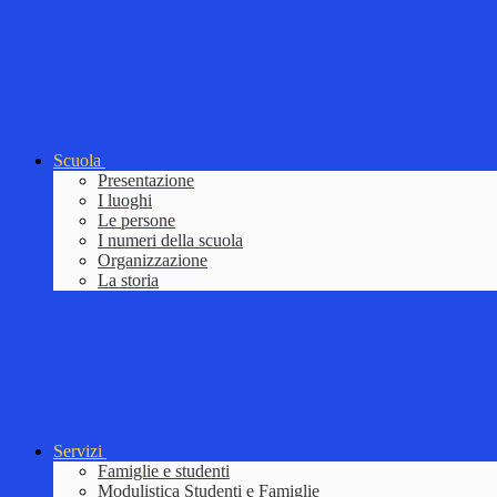
Scuola
Presentazione
I luoghi
Le persone
I numeri della scuola
Organizzazione
La storia
Servizi
Famiglie e studenti
Modulistica Studenti e Famiglie