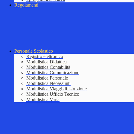
Regolamenti
Personale Scolastico
Registro elettronico
Modulistica Didattica
Modulistica Contabilità
Modulistica Comunicazione
Modulistica Personale
Modulistica Neoassunti
Modulistica Viaggi di Istruzione
Modulistica Ufficio Tecnico
Modulistica Varia