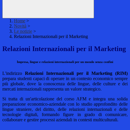
Home
>
Novità
>
Le notizie
>
Relazioni Internazionali per il Marketing
Relazioni Internazionali per il Marketing
Impresa, lingue e relazioni internazionali per un mondo senza confini
L'indirizzo
Relazioni Internazionali per il Marketing (RIM)
prepara studenti capaci di operare in un contesto economico sempre
più globale, dove la conoscenza delle lingue, delle culture e dei
mercati internazionali rappresenta un valore strategico.
Si tratta di un'articolazione del corso AFM e integra una solida
preparazione economico-aziendale con lo studio approfondito delle
lingue straniere, del diritto, delle relazioni internazionali e delle
tecnologie digitali, formando figure in grado di comunicare,
collaborare e gestire processi aziendali in contesti multiculturali.