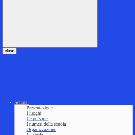
close
Scuola
Presentazione
I luoghi
Le persone
I numeri della scuola
Organizzazione
La storia