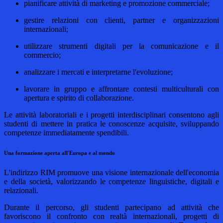
pianificare attività di marketing e promozione commerciale;
gestire relazioni con clienti, partner e organizzazioni
internazionali;
utilizzare strumenti digitali per la comunicazione e il
commercio;
analizzare i mercati e interpretarne l'evoluzione;
lavorare in gruppo e affrontare contesti multiculturali con
apertura e spirito di collaborazione.
Le attività laboratoriali e i progetti interdisciplinari consentono agli
studenti di mettere in pratica le conoscenze acquisite, sviluppando
competenze immediatamente spendibili.
Una formazione aperta all'Europa e al mondo
L'indirizzo RIM promuove una visione internazionale dell'economia
e della società, valorizzando le competenze linguistiche, digitali e
relazionali.
Durante il percorso, gli studenti partecipano ad attività che
favoriscono il confronto con realtà internazionali, progetti di