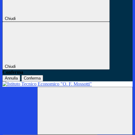
Chiudi
Chiudi
Conferma
Annulla
Conferma