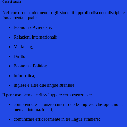
Cosa si studia
Nel corso del quinquennio gli studenti approfondiscono discipline
fondamentali quali:
Economia Aziendale;
Relazioni Internazionali;
Marketing;
Diritto;
Economia Politica;
Informatica;
Inglese e altre due lingue straniere.
Il percorso permette di sviluppare competenze per:
comprendere il funzionamento delle imprese che operano sui
mercati internazionali;
comunicare efficacemente in tre lingue straniere;