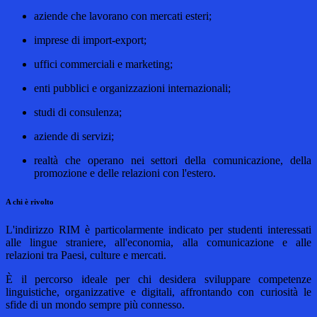
aziende che lavorano con mercati esteri;
imprese di import-export;
uffici commerciali e marketing;
enti pubblici e organizzazioni internazionali;
studi di consulenza;
aziende di servizi;
realtà che operano nei settori della comunicazione, della
promozione e delle relazioni con l'estero.
A chi è rivolto
L'indirizzo RIM è particolarmente indicato per studenti interessati
alle lingue straniere, all'economia, alla comunicazione e alle
relazioni tra Paesi, culture e mercati.
È il percorso ideale per chi desidera sviluppare competenze
linguistiche, organizzative e digitali, affrontando con curiosità le
sfide di un mondo sempre più connesso.