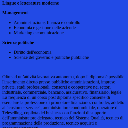
Lingue e letterature moderne
Management
Amministrazione, finanza e controllo
Economia e gestione delle aziende
Marketing e comunicazione
Scienze politiche
Diritto dell'economia
Scienze del governo e politiche pubbliche
Oltre ad un’attività lavorativa autonoma, dopo il diploma è possibile
l'inserimento diretto presso pubbliche amministrazioni, imprese
private, studi professionali, consorzi e cooperative nei settori
industriale, commerciale, bancario, assicurativo, finanziario, legale.
La frequenza di un corso post diploma specifico consente di
esercitare la professione di promotore finanziario, controller, addetto
al "customer service", amministratore condominiale, operatore di
Teleselling, copilota del business con funzioni di supporto
dell'amministratore delegato, tecnico del Sistema Qualità, tecnico di
programmazione della produzione, tecnico acquisti e