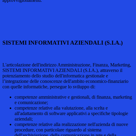
approvvigionamenti.
SISTEMI INFORMATIVI AZIENDALI (S.I.A.)
L'articolazione dell'indirizzo Amministrazione, Finanza, Marketing,
SISTEMI INFORMATIVI AZIENDALI (S.I.A.), attraverso il
potenziamento dello studio dell'informatica gestionale e
l’integrazione delle conoscenze dell'ambito economico-finanziario
con quelle informatiche, persegue lo sviluppo di:
competenze amministrative e gestionali, di finanza, marketing
e comunicazione;
competenze relative alla valutazione, alla scelta e
all'adattamento di software applicativi a specifiche tipologie
aziendali;
competenze relative alla realizzazione nell'azienda di nuove
procedure, con particolare riguardo al sistema
dell'archiviazione, della comunicazione in rete e della