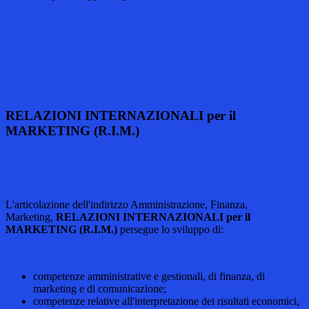
RELAZIONI INTERNAZIONALI per il
MARKETING (R.I.M.)
L'articolazione dell'indirizzo Amministrazione, Finanza,
Marketing,
RELAZIONI INTERNAZIONALI per il
MARKETING (R.I.M.)
persegue lo sviluppo di:
competenze amministrative e gestionali, di finanza, di
marketing e di comunicazione;
competenze relative all'interpretazione dei risultati economici,