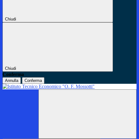
Chiudi
Chiudi
Conferma
Annulla
Conferma