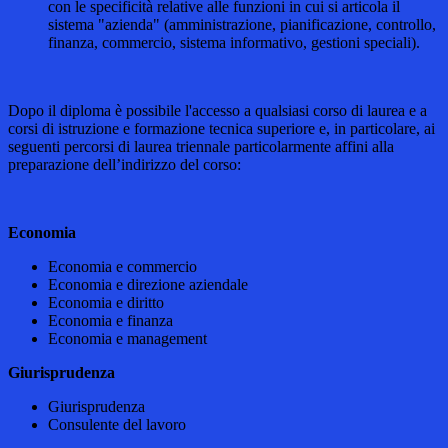
con le specificità relative alle funzioni in cui si articola il
sistema "azienda" (amministrazione, pianificazione, controllo,
finanza, commercio, sistema informativo, gestioni speciali).
Dopo il diploma è possibile l'accesso a qualsiasi corso di laurea e a
corsi di istruzione e formazione tecnica superiore e, in particolare, ai
seguenti percorsi di laurea triennale particolarmente affini alla
preparazione dell’indirizzo del corso:
Economia
Economia e commercio
Economia e direzione aziendale
Economia e diritto
Economia e finanza
Economia e management
Giurisprudenza
Giurisprudenza
Consulente del lavoro