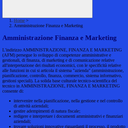
Home
>
Amministrazione Finanza e Marketing
Amministrazione Finanza e Marketing
L'indirizzo AMMINISTRAZIONE, FINANZA E MARKETING
(AFM) persegue lo sviluppo di competenze amministrative e
gestionali, di finanza, di marketing e di comunicazione relative
all'interpretazione dei risultati economici, con le specificità relative
alle funzioni in cui si articola il sistema "azienda" (amministrazione,
pianificazione, controllo, finanza, commercio, sistema informativo,
gestioni speciali). La solida base culturale tecnico-scientifica del
tecnico in AMMINISTRAZIONE, FINANZA E MARKETING
consente di:
intervenire nella pianificazione, nella gestione e nel controllo
di attività aziendali;
gestire adempimenti di natura fiscale;
redigere e interpretare i documenti amministrativi e finanziari
aziendali;
trovare soluzioni innovative riguardanti il processo, il prodotto