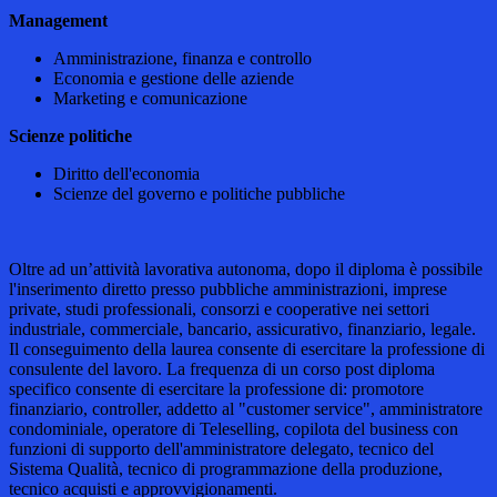
Management
Amministrazione, finanza e controllo
Economia e gestione delle aziende
Marketing e comunicazione
Scienze politiche
Diritto dell'economia
Scienze del governo e politiche pubbliche
Oltre ad un’attività lavorativa autonoma, dopo il diploma è possibile
l'inserimento diretto presso pubbliche amministrazioni, imprese
private, studi professionali, consorzi e cooperative nei settori
industriale, commerciale, bancario, assicurativo, finanziario, legale.
Il conseguimento della laurea consente di esercitare la professione di
consulente del lavoro. La frequenza di un corso post diploma
specifico consente di esercitare la professione di: promotore
finanziario, controller, addetto al "customer service", amministratore
condominiale, operatore di Teleselling, copilota del business con
funzioni di supporto dell'amministratore delegato, tecnico del
Sistema Qualità, tecnico di programmazione della produzione,
tecnico acquisti e approvvigionamenti.