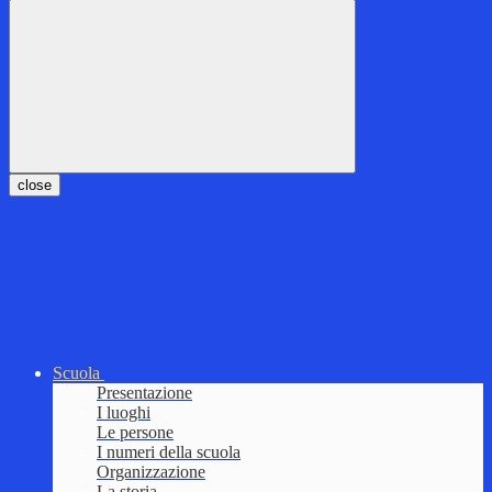
close
Scuola
Presentazione
I luoghi
Le persone
I numeri della scuola
Organizzazione
La storia