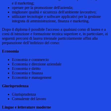
e il marketing;
operare per la promozione dell'azienda;
migliorare qualità e sicurezza dell'ambiente lavorativo;
utilizzare tecnologie e software applicativi per la gestione
integrata di amministrazione, finanza e marketing.
Dopo il diploma è possibile l'accesso a qualsiasi corso di laurea e a
corsi di istruzione e formazione tecnica superiore e, in particolare, ai
seguenti percorsi di laurea triennale particolarmente affini alla
preparazione dell’indirizzo del corso:
Economia
Economia e commercio
Economia e direzione aziendale
Economia e diritto
Economia e finanza
Economia e management
Giurisprudenza
Giurisprudenza
Consulente del lavoro
Lingue e letterature moderne