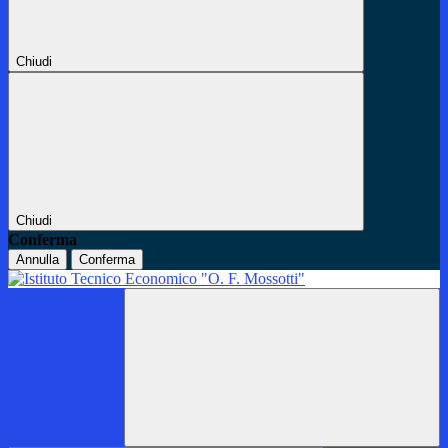
Chiudi
Chiudi
Conferma
Annulla
Conferma