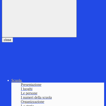
close
Scuola
Presentazione
I luoghi
Le persone
I numeri della scuola
Organizzazione
La storia